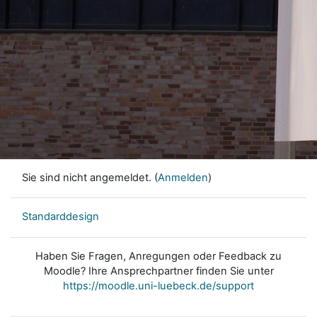
Sie sind nicht angemeldet. (
Anmelden
)
Standarddesign
Haben Sie Fragen, Anregungen oder Feedback zu
Moodle? Ihre Ansprechpartner finden Sie unter
https://moodle.uni-luebeck.de/support